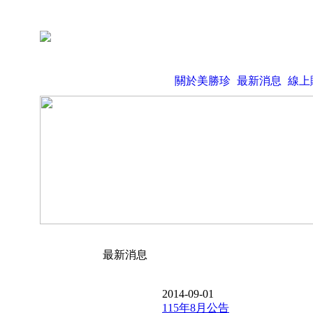
關於美勝珍
最新消息
線上
最新消息
2014-09-01
115年8月公告