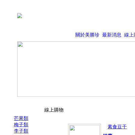
關於美勝珍
最新消息
線上
線上購物
芒果類
梅子類
素食豆干
李子類